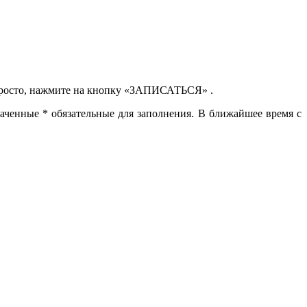
просто, нажмите на кнопку
«ЗАПИСАТЬСЯ
» .
значенные
*
обязательные для заполнения. В ближайшее время с