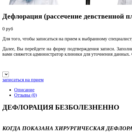
Дефлорация (рассечение девственной п
0 руб
Для того, чтобы записаться на прием к выбранному специалист
Далее, Вы перейдете на форму подтверждения записи. Запол
вами свяжется администратор клиники для уточнения данных.
записаться на прием
Описание
Отзывы
(0)
ДЕФЛОРАЦИЯ БЕЗБОЛЕЗНЕННО
КОГДА ПОКАЗАНА ХИРУРГИЧЕСКАЯ ДЕФЛОР