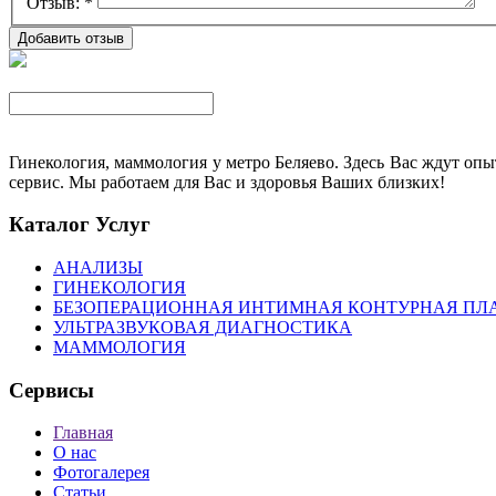
Отзыв:
*
Гинекология, маммология у метро Беляево. Здесь Вас ждут о
сервис. Мы работаем для Вас и здоровья Ваших близких!
Каталог Услуг
АНАЛИЗЫ
ГИНЕКОЛОГИЯ
БЕЗОПЕРАЦИОННАЯ ИНТИМНАЯ КОНТУРНАЯ ПЛ
УЛЬТРАЗВУКОВАЯ ДИАГНОСТИКА
МАММОЛОГИЯ
Сервисы
Главная
О нас
Фотогалерея
Статьи