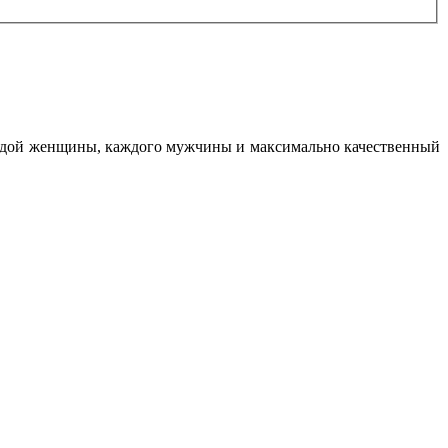
каждой женщины, каждого мужчины и максимально качественный