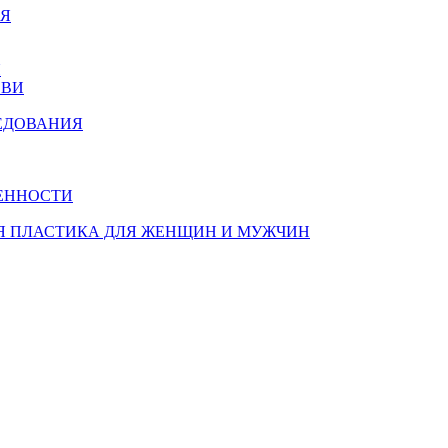
ИЯ
Я
ОВИ
ЕДОВАНИЯ
ЕННОСТИ
Я ПЛАСТИКА ДЛЯ ЖЕНЩИН И МУЖЧИН