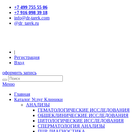
+7 499 755 55 06
+7 916 098 39 18
info@dr-tarek.com
@dr_tarek.ru
|
Регистрация
Вход
оформить запись
Меню
Главная
Каталог Услуг Клиники
АНАЛИЗЫ
ГЕМАТОЛОГИЧЕСКИЕ ИССЛЕДОВАНИЯ
ОБЩЕКЛИНИЧЕСКИЕ ИССЛЕДОВАНИЯ
ЦИТОЛОГИЧЕСКИЕ ИССЛЕДОВАНИЯ
СПЕРМАТОЛОГИЯ АНАЛИЗЫ
ПЦР ДИАГНОСТИКА