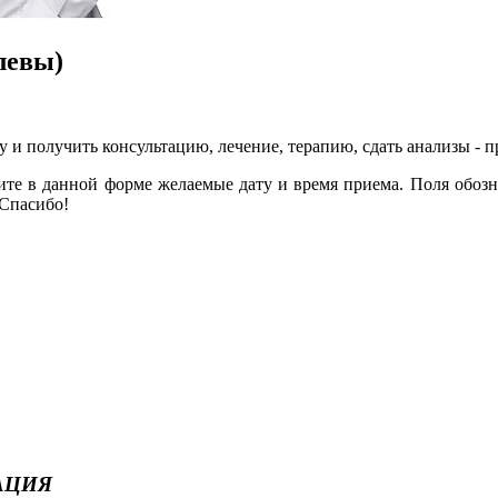
левы)
у и получить консультацию, лечение, терапию, сдать анализы - 
ните в данной форме желаемые дату и время приема. Поля обо
 Спасибо!
АЦИЯ