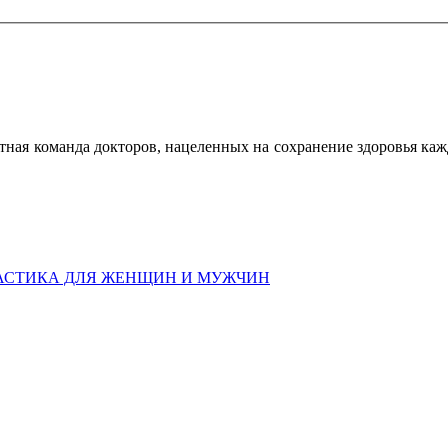
пытная команда докторов, нацеленных на сохранение здоровья 
АСТИКА ДЛЯ ЖЕНЩИН И МУЖЧИН