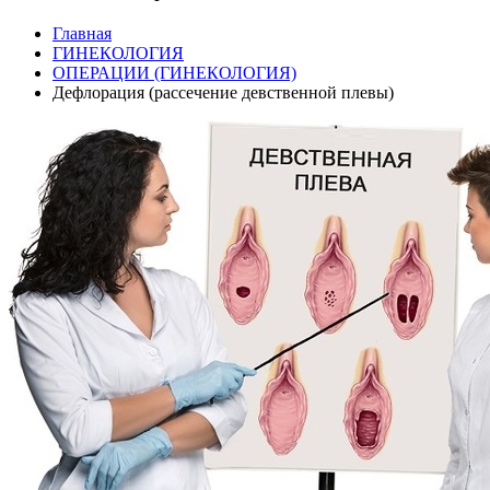
Главная
ГИНЕКОЛОГИЯ
ОПЕРАЦИИ (ГИНЕКОЛОГИЯ)
Дефлорация (рассечение девственной плевы)