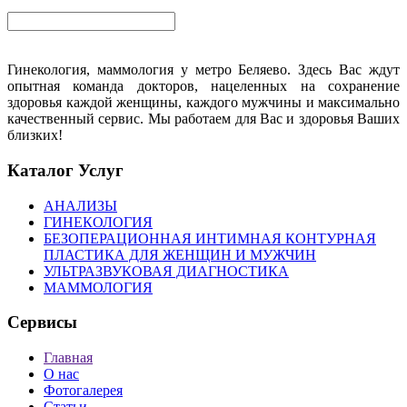
Гинекология, маммология у метро Беляево. Здесь Вас ждут
опытная команда докторов, нацеленных на сохранение
здоровья каждой женщины, каждого мужчины и максимально
качественный сервис. Мы работаем для Вас и здоровья Ваших
близких!
Каталог Услуг
АНАЛИЗЫ
ГИНЕКОЛОГИЯ
БЕЗОПЕРАЦИОННАЯ ИНТИМНАЯ КОНТУРНАЯ
ПЛАСТИКА ДЛЯ ЖЕНЩИН И МУЖЧИН
УЛЬТРАЗВУКОВАЯ ДИАГНОСТИКА
МАММОЛОГИЯ
Сервисы
Главная
О нас
Фотогалерея
Статьи