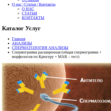
О нас | Статьи | Контакты
О НАС
СТАТЬИ
КОНТАКТЫ
Каталог Услуг
Главная
АНАЛИЗЫ
СПЕРМАТОЛОГИЯ АНАЛИЗЫ
Спермограмма расширенная (общая спермограмма +
морфология по Крюгеру + MAR – тест)