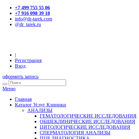
+7 499 755 55 06
+7 916 098 39 18
info@dr-tarek.com
@dr_tarek.ru
|
Регистрация
Вход
оформить запись
Меню
Главная
Каталог Услуг Клиники
АНАЛИЗЫ
ГЕМАТОЛОГИЧЕСКИЕ ИССЛЕДОВАНИЯ
ОБЩЕКЛИНИЧЕСКИЕ ИССЛЕДОВАНИЯ
ЦИТОЛОГИЧЕСКИЕ ИССЛЕДОВАНИЯ
СПЕРМАТОЛОГИЯ АНАЛИЗЫ
ПЦР ДИАГНОСТИКА