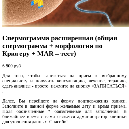
Спермограмма расширенная (общая
спермограмма + морфология по
Крюгеру + MAR – тест)
6 800 руб
Для того, чтобы записаться на прием к выбранному
специалисту и получить консультацию, лечение, терапию,
сдать анализы - просто, нажмите на кнопку
«ЗАПИСАТЬСЯ
»
.
Далее, Вы перейдете на форму подтверждения записи.
Заполните в данной форме желаемые дату и время приема.
Поля обозначенные
*
обязательные для заполнения. В
ближайшее время с вами свяжется администратор клиники
для уточнения данных. Спасибо!