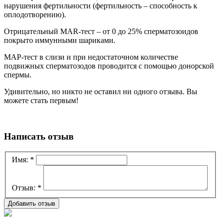
нарушения фертильности (фертильность – способность к
оплодотворению).
Отрицательный MAR-тест – от 0 до 25% сперматозоидов
покрыто иммунными шариками.
МАР-тест в слизи и при недостаточном количестве
подвижных сперматозодов проводится с помощью донорской
спермы.
Удивительно, но никто не оставил ни одного отзыва. Вы
можете стать первым!
Написать отзыв
Имя:
*
Отзыв:
*